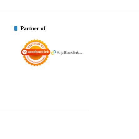
Partner of