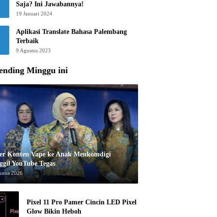
Saja? Ini Jawabannya!
19 Januari 2024
Aplikasi Translate Bahasa Palembang
Terbaik
9 Agustus 2023
ending Minggu ini
er Konten Vape ke Anak Menkomdigi
ggil YouTube Tegas
ustus 2026
Pixel 11 Pro Pamer Cincin LED Pixel
Glow Bikin Heboh