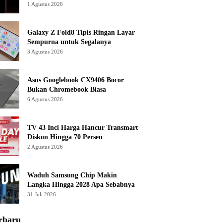
1 Agustus 2026
Galaxy Z Fold8 Tipis Ringan Layar
Sempurna untuk Segalanya
3 Agustus 2026
Asus Googlebook CX9406 Bocor
Bukan Chromebook Biasa
6 Agustus 2026
TV 43 Inci Harga Hancur Transmart
Diskon Hingga 70 Persen
2 Agustus 2026
Waduh Samsung Chip Makin
Langka Hingga 2028 Apa Sebabnya
31 Juli 2026
rbaru