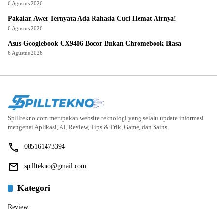
6 Agustus 2026
Pakaian Awet Ternyata Ada Rahasia Cuci Hemat Airnya!
6 Agustus 2026
Asus Googlebook CX9406 Bocor Bukan Chromebook Biasa
6 Agustus 2026
Spilltekno.com merupakan website teknologi yang selalu update informasi
mengenai Aplikasi, AI, Review, Tips & Trik, Game, dan Sains.
085161473394
spilltekno@gmail.com
Kategori
Review