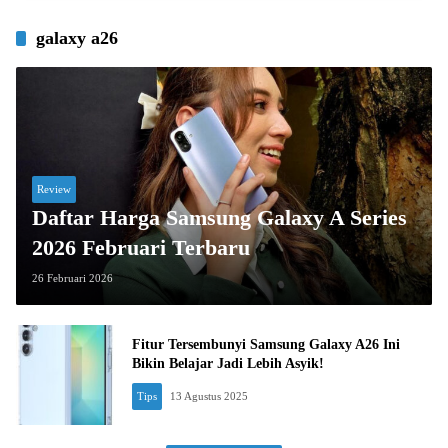
galaxy a26
Review
Daftar Harga Samsung Galaxy A Series
2026 Februari Terbaru
26 Februari 2026
Fitur Tersembunyi Samsung Galaxy A26 Ini
Bikin Belajar Jadi Lebih Asyik!
Tips
13 Agustus 2025