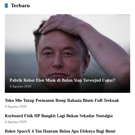
Terbaru
Pabrik Robot Elon Musk di Bulan Siap Terwujud Cepat?
6 Agustus 2026
Toko Mie Tutup Permanen Resep Rahasia Bisnis FnB Terkuak
6 Agustus 2026
Keyboard Fisik HP Bangkit Lagi Bukan Sekadar Nostalgia
6 Agustus 2026
Roket SpaceX 4 Ton Hantam Bulan Apa Efeknya Bagi Bumi