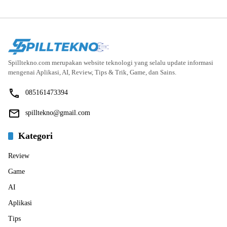
Spilltekno.com merupakan website teknologi yang selalu update informasi
mengenai Aplikasi, AI, Review, Tips & Trik, Game, dan Sains.
085161473394
spilltekno@gmail.com
Kategori
Review
Game
AI
Aplikasi
Tips