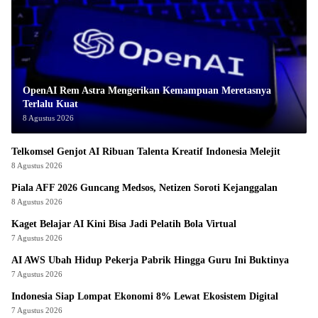
OpenAI Rem Astra Mengerikan Kemampuan Meretasnya
Terlalu Kuat
8 Agustus 2026
Telkomsel Genjot AI Ribuan Talenta Kreatif Indonesia Melejit
8 Agustus 2026
Piala AFF 2026 Guncang Medsos, Netizen Soroti Kejanggalan
8 Agustus 2026
Kaget Belajar AI Kini Bisa Jadi Pelatih Bola Virtual
7 Agustus 2026
AI AWS Ubah Hidup Pekerja Pabrik Hingga Guru Ini Buktinya
7 Agustus 2026
Indonesia Siap Lompat Ekonomi 8% Lewat Ekosistem Digital
7 Agustus 2026