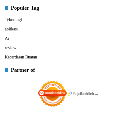
Populer Tag
Teknologi
aplikasi
Ai
review
Kecerdasan Buatan
Partner of