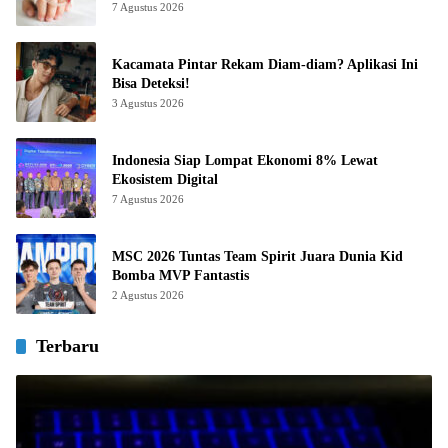
7 Agustus 2026
Kacamata Pintar Rekam Diam-diam? Aplikasi Ini
Bisa Deteksi!
3 Agustus 2026
Indonesia Siap Lompat Ekonomi 8% Lewat
Ekosistem Digital
7 Agustus 2026
MSC 2026 Tuntas Team Spirit Juara Dunia Kid
Bomba MVP Fantastis
2 Agustus 2026
Terbaru