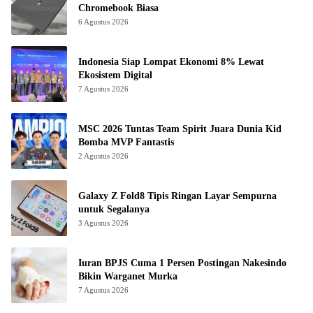
Chromebook Biasa
6 Agustus 2026
Indonesia Siap Lompat Ekonomi 8% Lewat
Ekosistem Digital
7 Agustus 2026
MSC 2026 Tuntas Team Spirit Juara Dunia Kid
Bomba MVP Fantastis
2 Agustus 2026
Galaxy Z Fold8 Tipis Ringan Layar Sempurna
untuk Segalanya
3 Agustus 2026
Iuran BPJS Cuma 1 Persen Postingan Nakesindo
Bikin Warganet Murka
7 Agustus 2026