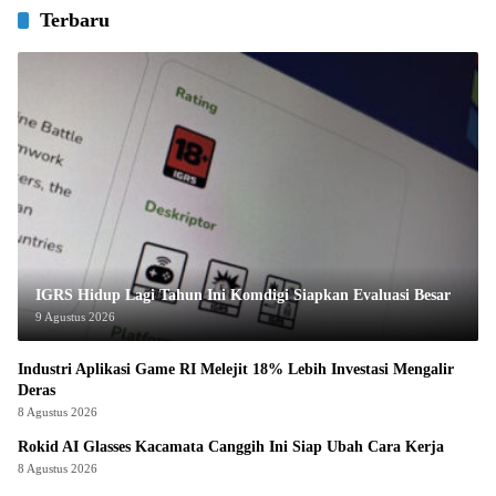
Terbaru
IGRS Hidup Lagi Tahun Ini Komdigi Siapkan Evaluasi Besar
9 Agustus 2026
Industri Aplikasi Game RI Melejit 18% Lebih Investasi Mengalir
Deras
8 Agustus 2026
Rokid AI Glasses Kacamata Canggih Ini Siap Ubah Cara Kerja
8 Agustus 2026