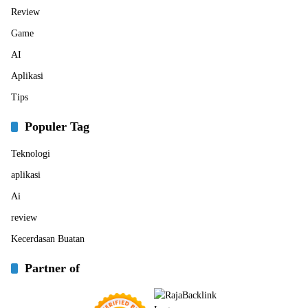
Review
Game
AI
Aplikasi
Tips
Populer Tag
Teknologi
aplikasi
Ai
review
Kecerdasan Buatan
Partner of