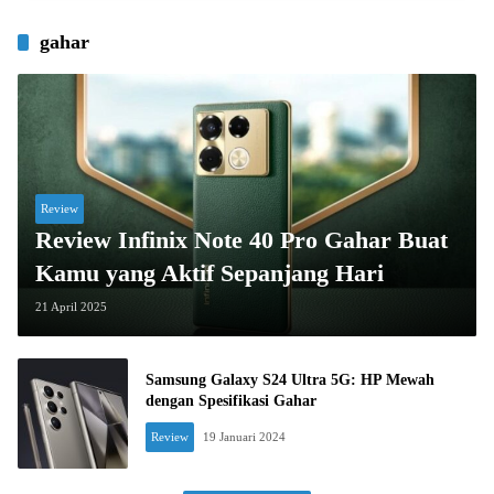
gahar
Review
Review Infinix Note 40 Pro Gahar Buat
Kamu yang Aktif Sepanjang Hari
21 April 2025
Samsung Galaxy S24 Ultra 5G: HP Mewah
dengan Spesifikasi Gahar
Review
19 Januari 2024