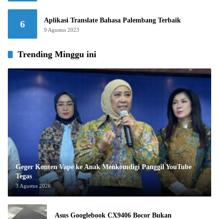
Aplikasi Translate Bahasa Palembang Terbaik
6
9 Agustus 2023
Trending Minggu ini
Geger Konten Vape ke Anak Menkomdigi Panggil YouTube
Tegas
3 Agustus 2026
Asus Googlebook CX9406 Bocor Bukan