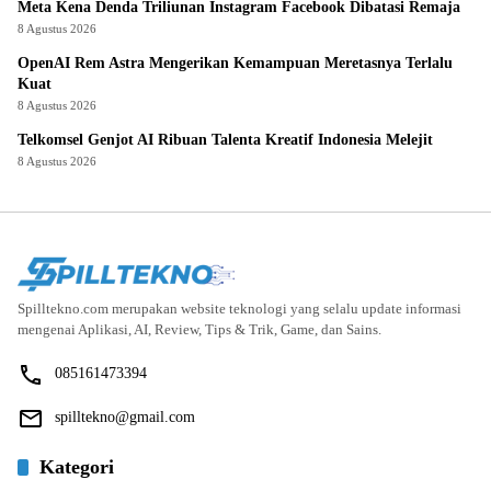
Meta Kena Denda Triliunan Instagram Facebook Dibatasi Remaja
8 Agustus 2026
OpenAI Rem Astra Mengerikan Kemampuan Meretasnya Terlalu
Kuat
8 Agustus 2026
Telkomsel Genjot AI Ribuan Talenta Kreatif Indonesia Melejit
8 Agustus 2026
Spilltekno.com merupakan website teknologi yang selalu update informasi
mengenai Aplikasi, AI, Review, Tips & Trik, Game, dan Sains.
085161473394
spilltekno@gmail.com
Kategori