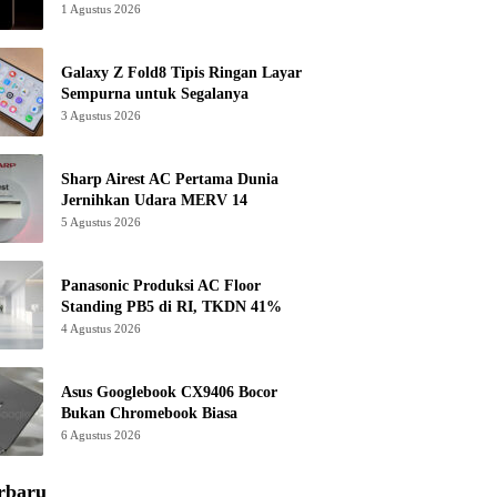
1 Agustus 2026
Galaxy Z Fold8 Tipis Ringan Layar
Sempurna untuk Segalanya
3 Agustus 2026
Sharp Airest AC Pertama Dunia
Jernihkan Udara MERV 14
5 Agustus 2026
Panasonic Produksi AC Floor
Standing PB5 di RI, TKDN 41%
4 Agustus 2026
Asus Googlebook CX9406 Bocor
Bukan Chromebook Biasa
6 Agustus 2026
rbaru