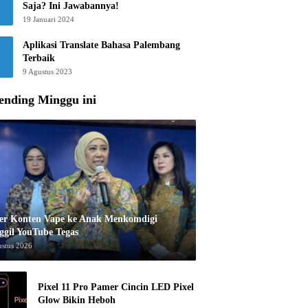
Saja? Ini Jawabannya!
19 Januari 2024
Aplikasi Translate Bahasa Palembang
Terbaik
9 Agustus 2023
ending Minggu ini
er Konten Vape ke Anak Menkomdigi
ggil YouTube Tegas
ustus 2026
Pixel 11 Pro Pamer Cincin LED Pixel
Glow Bikin Heboh