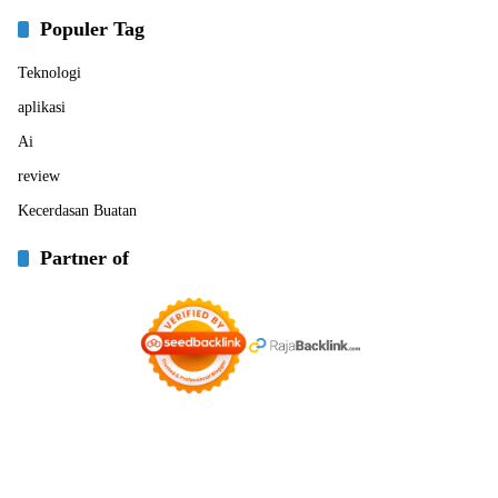
Populer Tag
Teknologi
aplikasi
Ai
review
Kecerdasan Buatan
Partner of