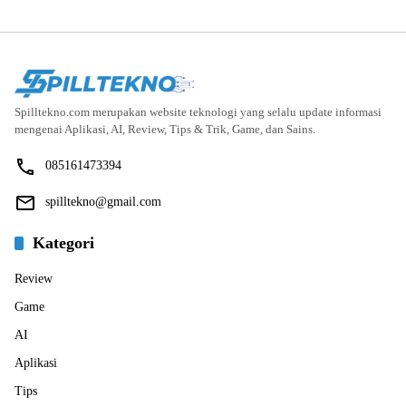
Spilltekno.com merupakan website teknologi yang selalu update informasi
mengenai Aplikasi, AI, Review, Tips & Trik, Game, dan Sains.
085161473394
spilltekno@gmail.com
Kategori
Review
Game
AI
Aplikasi
Tips