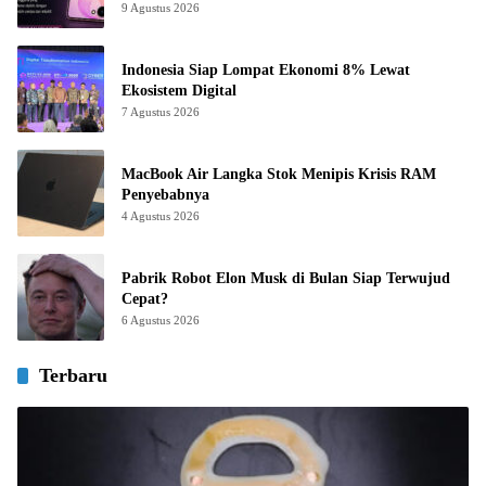
9 Agustus 2026
Indonesia Siap Lompat Ekonomi 8% Lewat
Ekosistem Digital
7 Agustus 2026
MacBook Air Langka Stok Menipis Krisis RAM
Penyebabnya
4 Agustus 2026
Pabrik Robot Elon Musk di Bulan Siap Terwujud
Cepat?
6 Agustus 2026
Terbaru