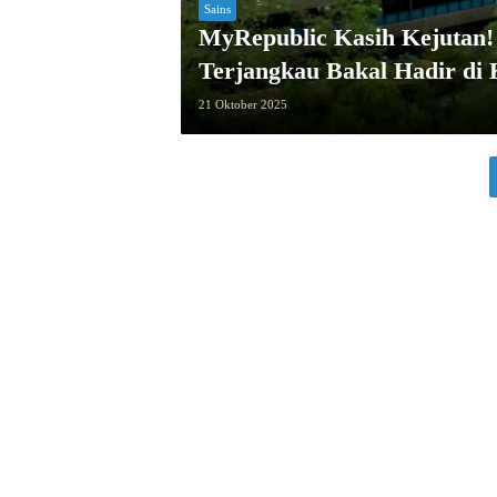
Sains
MyRepublic Kasih Kejutan! 
Terjangkau Bakal Hadir di 
21 Oktober 2025