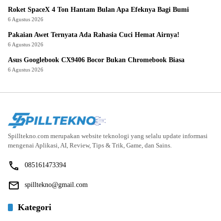
Roket SpaceX 4 Ton Hantam Bulan Apa Efeknya Bagi Bumi
6 Agustus 2026
Pakaian Awet Ternyata Ada Rahasia Cuci Hemat Airnya!
6 Agustus 2026
Asus Googlebook CX9406 Bocor Bukan Chromebook Biasa
6 Agustus 2026
Spilltekno.com merupakan website teknologi yang selalu update informasi
mengenai Aplikasi, AI, Review, Tips & Trik, Game, dan Sains.
085161473394
spilltekno@gmail.com
Kategori