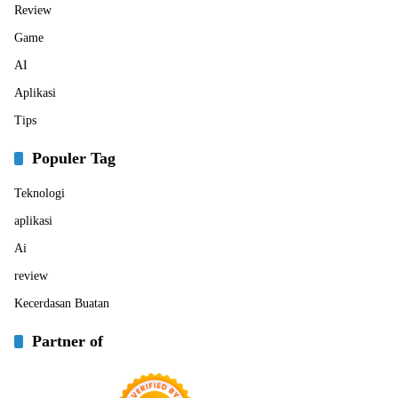
Review
Game
AI
Aplikasi
Tips
Populer Tag
Teknologi
aplikasi
Ai
review
Kecerdasan Buatan
Partner of