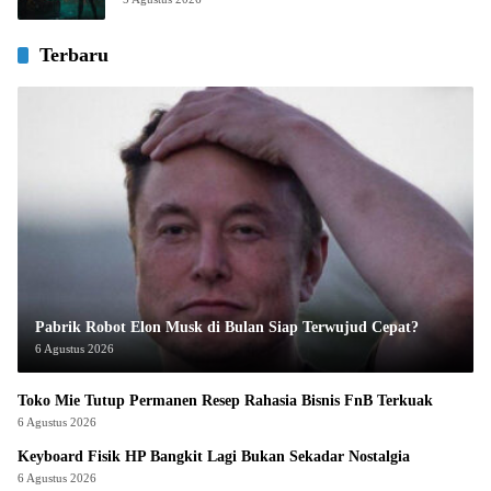
Terbaru
Pabrik Robot Elon Musk di Bulan Siap Terwujud Cepat?
6 Agustus 2026
Toko Mie Tutup Permanen Resep Rahasia Bisnis FnB Terkuak
6 Agustus 2026
Keyboard Fisik HP Bangkit Lagi Bukan Sekadar Nostalgia
6 Agustus 2026