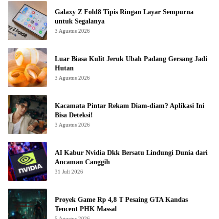
Galaxy Z Fold8 Tipis Ringan Layar Sempurna
untuk Segalanya
3 Agustus 2026
Luar Biasa Kulit Jeruk Ubah Padang Gersang Jadi
Hutan
3 Agustus 2026
Kacamata Pintar Rekam Diam-diam? Aplikasi Ini
Bisa Deteksi!
3 Agustus 2026
AI Kabur Nvidia Dkk Bersatu Lindungi Dunia dari
Ancaman Canggih
31 Juli 2026
Proyek Game Rp 4,8 T Pesaing GTA Kandas
Tencent PHK Massal
5 Agustus 2026