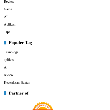
Review
Game
AI
Aplikasi
Tips
Populer Tag
Teknologi
aplikasi
Ai
review
Kecerdasan Buatan
Partner of