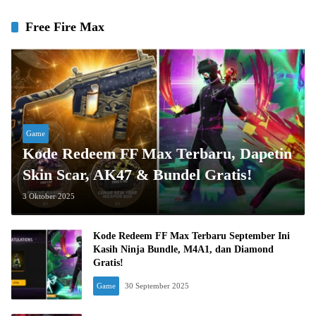
Free Fire Max
Game
Kode Redeem FF Max Terbaru, Dapetin
Skin Scar, AK47 & Bundel Gratis!
3 Oktober 2025
Kode Redeem FF Max Terbaru September Ini
Kasih Ninja Bundle, M4A1, dan Diamond
Gratis!
Game
30 September 2025