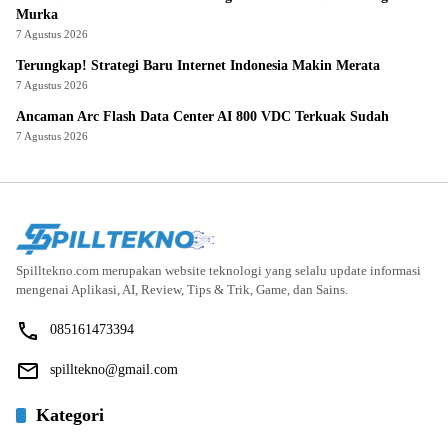
Murka
7 Agustus 2026
Terungkap! Strategi Baru Internet Indonesia Makin Merata
7 Agustus 2026
Ancaman Arc Flash Data Center AI 800 VDC Terkuak Sudah
7 Agustus 2026
Spilltekno.com merupakan website teknologi yang selalu update informasi
mengenai Aplikasi, AI, Review, Tips & Trik, Game, dan Sains.
085161473394
spilltekno@gmail.com
Kategori