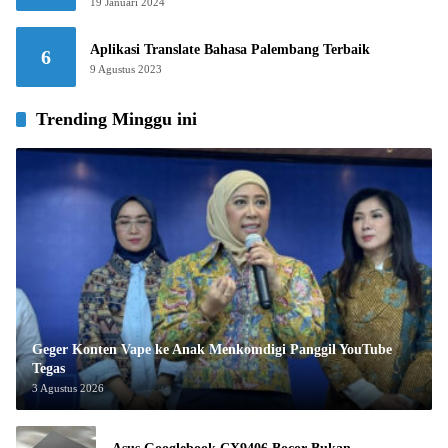
19 Januari 2024
Aplikasi Translate Bahasa Palembang Terbaik
6
9 Agustus 2023
Trending Minggu ini
Geger Konten Vape ke Anak Menkomdigi Panggil YouTube
Tegas
3 Agustus 2026