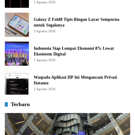
1 Agustus 2026
Galaxy Z Fold8 Tipis Ringan Layar Sempurna
untuk Segalanya
3 Agustus 2026
Indonesia Siap Lompat Ekonomi 8% Lewat
Ekosistem Digital
7 Agustus 2026
Waspada Aplikasi HP Ini Mengancam Privasi
Datamu
2 Agustus 2026
Terbaru