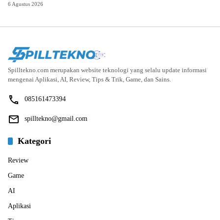
6 Agustus 2026
Spilltekno.com merupakan website teknologi yang selalu update informasi
mengenai Aplikasi, AI, Review, Tips & Trik, Game, dan Sains.
085161473394
spilltekno@gmail.com
Kategori
Review
Game
AI
Aplikasi