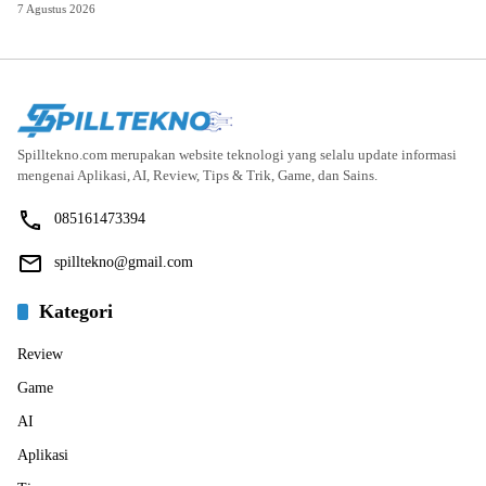
7 Agustus 2026
Spilltekno.com merupakan website teknologi yang selalu update informasi
mengenai Aplikasi, AI, Review, Tips & Trik, Game, dan Sains.
085161473394
spilltekno@gmail.com
Kategori
Review
Game
AI
Aplikasi