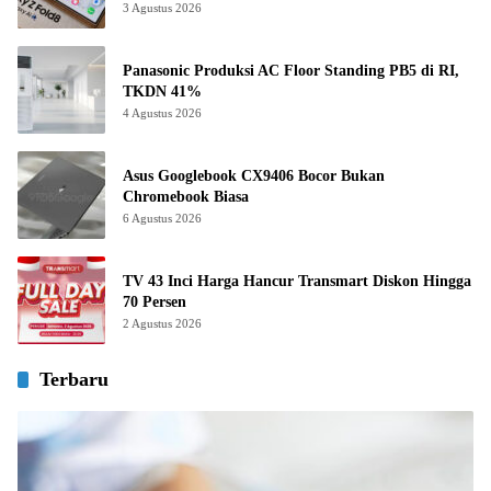
3 Agustus 2026
Panasonic Produksi AC Floor Standing PB5 di RI,
TKDN 41%
4 Agustus 2026
Asus Googlebook CX9406 Bocor Bukan
Chromebook Biasa
6 Agustus 2026
TV 43 Inci Harga Hancur Transmart Diskon Hingga
70 Persen
2 Agustus 2026
Terbaru