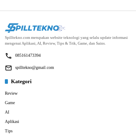
Spilltekno.com merupakan website teknologi yang selalu update informasi
mengenai Aplikasi, AI, Review, Tips & Trik, Game, dan Sains.
085161473394
spilltekno@gmail.com
Kategori
Review
Game
AI
Aplikasi
Tips