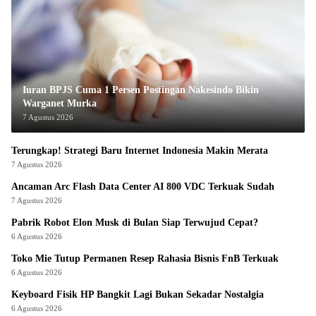
Iuran BPJS Cuma 1 Persen Postingan Nakesindo Bikin
Warganet Murka
7 Agustus 2026
Terungkap! Strategi Baru Internet Indonesia Makin Merata
7 Agustus 2026
Ancaman Arc Flash Data Center AI 800 VDC Terkuak Sudah
7 Agustus 2026
Pabrik Robot Elon Musk di Bulan Siap Terwujud Cepat?
6 Agustus 2026
Toko Mie Tutup Permanen Resep Rahasia Bisnis FnB Terkuak
6 Agustus 2026
Keyboard Fisik HP Bangkit Lagi Bukan Sekadar Nostalgia
6 Agustus 2026