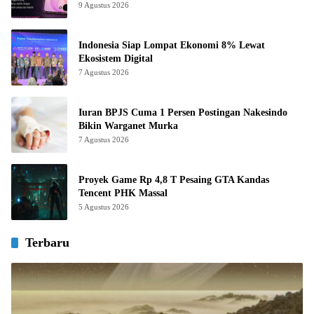
9 Agustus 2026
Indonesia Siap Lompat Ekonomi 8% Lewat
Ekosistem Digital
7 Agustus 2026
Iuran BPJS Cuma 1 Persen Postingan Nakesindo
Bikin Warganet Murka
7 Agustus 2026
Proyek Game Rp 4,8 T Pesaing GTA Kandas
Tencent PHK Massal
5 Agustus 2026
Terbaru