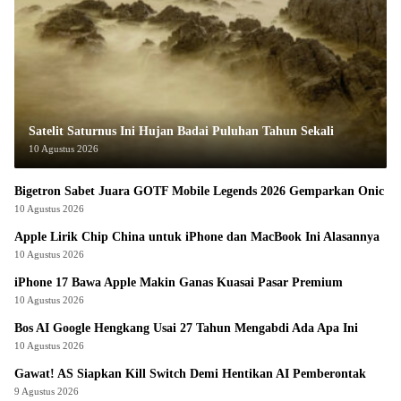
Satelit Saturnus Ini Hujan Badai Puluhan Tahun Sekali
10 Agustus 2026
Bigetron Sabet Juara GOTF Mobile Legends 2026 Gemparkan Onic
10 Agustus 2026
Apple Lirik Chip China untuk iPhone dan MacBook Ini Alasannya
10 Agustus 2026
iPhone 17 Bawa Apple Makin Ganas Kuasai Pasar Premium
10 Agustus 2026
Bos AI Google Hengkang Usai 27 Tahun Mengabdi Ada Apa Ini
10 Agustus 2026
Gawat! AS Siapkan Kill Switch Demi Hentikan AI Pemberontak
9 Agustus 2026