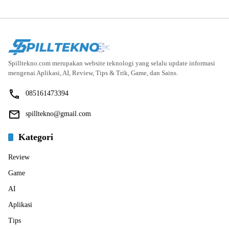
Spilltekno.com merupakan website teknologi yang selalu update informasi
mengenai Aplikasi, AI, Review, Tips & Trik, Game, dan Sains.
085161473394
spilltekno@gmail.com
Kategori
Review
Game
AI
Aplikasi
Tips