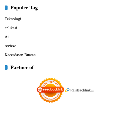
Populer Tag
Teknologi
aplikasi
Ai
review
Kecerdasan Buatan
Partner of