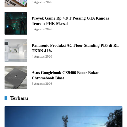
3 Agustus 2026
Proyek Game Rp 4,8 T Pesaing GTA Kandas
Tencent PHK Massal
5 Agustus 2026
Panasonic Produksi AC Floor Standing PB5 di RI,
TKDN 41%
4 Agustus 2026
Asus Googlebook CX9406 Bocor Bukan
Chromebook Biasa
6 Agustus 2026
Terbaru