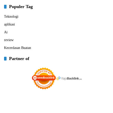
Populer Tag
Teknologi
aplikasi
Ai
review
Kecerdasan Buatan
Partner of