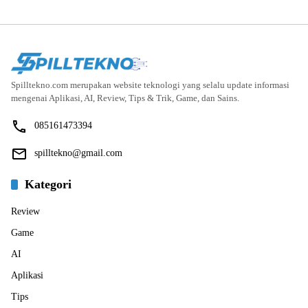
Spilltekno.com merupakan website teknologi yang selalu update informasi
mengenai Aplikasi, AI, Review, Tips & Trik, Game, dan Sains.
085161473394
spilltekno@gmail.com
Kategori
Review
Game
AI
Aplikasi
Tips