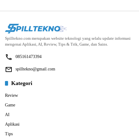
Spilltekno.com merupakan website teknologi yang selalu update informasi
mengenai Aplikasi, AI, Review, Tips & Trik, Game, dan Sains.
085161473394
spilltekno@gmail.com
Kategori
Review
Game
AI
Aplikasi
Tips