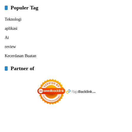
Populer Tag
Teknologi
aplikasi
Ai
review
Kecerdasan Buatan
Partner of