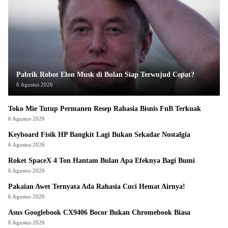
Pabrik Robot Elon Musk di Bulan Siap Terwujud Cepat?
6 Agustus 2026
Toko Mie Tutup Permanen Resep Rahasia Bisnis FnB Terkuak
6 Agustus 2026
Keyboard Fisik HP Bangkit Lagi Bukan Sekadar Nostalgia
6 Agustus 2026
Roket SpaceX 4 Ton Hantam Bulan Apa Efeknya Bagi Bumi
6 Agustus 2026
Pakaian Awet Ternyata Ada Rahasia Cuci Hemat Airnya!
6 Agustus 2026
Asus Googlebook CX9406 Bocor Bukan Chromebook Biasa
6 Agustus 2026