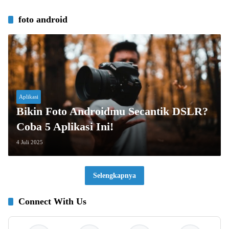
foto android
Aplikasi
Bikin Foto Androidmu Secantik DSLR?
Coba 5 Aplikasi Ini!
4 Juli 2025
Selengkapnya
Connect With Us