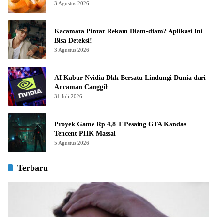
3 Agustus 2026
Kacamata Pintar Rekam Diam-diam? Aplikasi Ini
Bisa Deteksi!
3 Agustus 2026
AI Kabur Nvidia Dkk Bersatu Lindungi Dunia dari
Ancaman Canggih
31 Juli 2026
Proyek Game Rp 4,8 T Pesaing GTA Kandas
Tencent PHK Massal
5 Agustus 2026
Terbaru