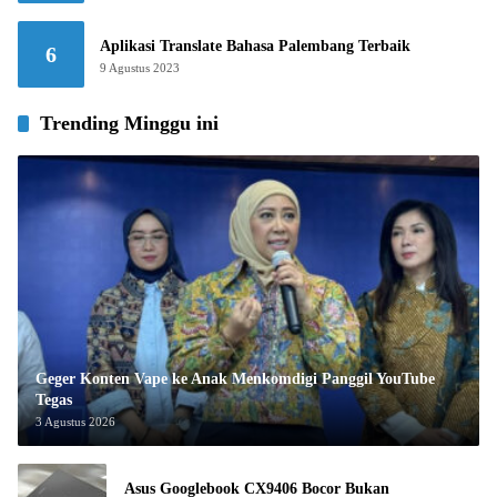
Aplikasi Translate Bahasa Palembang Terbaik
6
9 Agustus 2023
Trending Minggu ini
Geger Konten Vape ke Anak Menkomdigi Panggil YouTube
Tegas
3 Agustus 2026
Asus Googlebook CX9406 Bocor Bukan