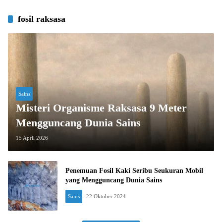
fosil raksasa
Sains
Misteri Organisme Raksasa 9 Meter
Mengguncang Dunia Sains
15 April 2026
Penemuan Fosil Kaki Seribu Seukuran Mobil
yang Mengguncang Dunia Sains
Sains
22 Oktober 2024