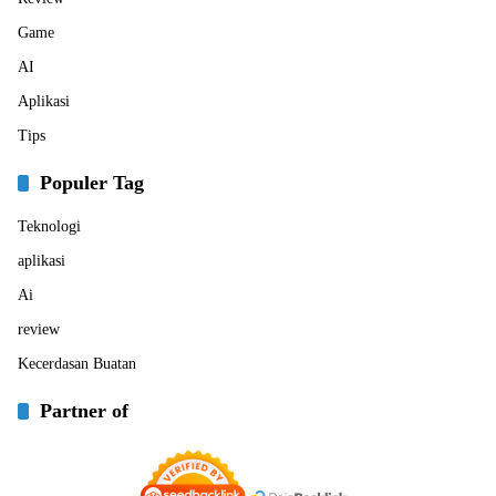
Game
AI
Aplikasi
Tips
Populer Tag
Teknologi
aplikasi
Ai
review
Kecerdasan Buatan
Partner of