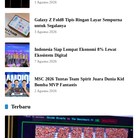
1 Agustus 2026
Galaxy Z Fold8 Tipis Ringan Layar Sempurna
untuk Segalanya
3 Agustus 2026
Indonesia Siap Lompat Ekonomi 8% Lewat
Ekosistem Digital
7 Agustus 2026
MSC 2026 Tuntas Team Spirit Juara Dunia Kid
Bomba MVP Fantastis
2 Agustus 2026
Terbaru