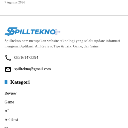
7 Agustus 2026
Spilltekno.com merupakan website teknologi yang selalu update informasi
mengenai Aplikasi, AI, Review, Tips & Trik, Game, dan Sains.
085161473394
spilltekno@gmail.com
Kategori
Review
Game
AI
Aplikasi