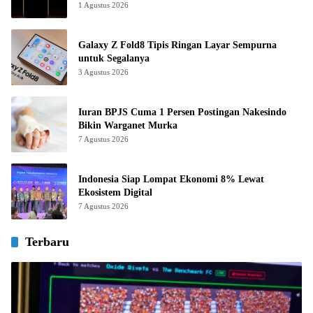
1 Agustus 2026
Galaxy Z Fold8 Tipis Ringan Layar Sempurna
untuk Segalanya
3 Agustus 2026
Iuran BPJS Cuma 1 Persen Postingan Nakesindo
Bikin Warganet Murka
7 Agustus 2026
Indonesia Siap Lompat Ekonomi 8% Lewat
Ekosistem Digital
7 Agustus 2026
Terbaru