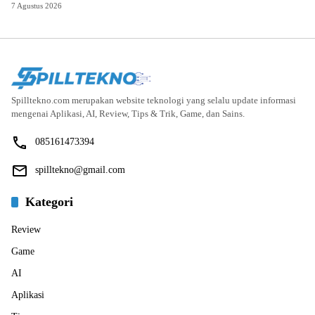
7 Agustus 2026
Spilltekno.com merupakan website teknologi yang selalu update informasi
mengenai Aplikasi, AI, Review, Tips & Trik, Game, dan Sains.
085161473394
spilltekno@gmail.com
Kategori
Review
Game
AI
Aplikasi