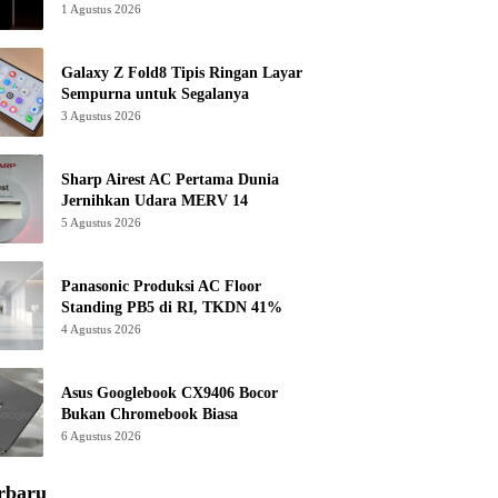
1 Agustus 2026
Galaxy Z Fold8 Tipis Ringan Layar
Sempurna untuk Segalanya
3 Agustus 2026
Sharp Airest AC Pertama Dunia
Jernihkan Udara MERV 14
5 Agustus 2026
Panasonic Produksi AC Floor
Standing PB5 di RI, TKDN 41%
4 Agustus 2026
Asus Googlebook CX9406 Bocor
Bukan Chromebook Biasa
6 Agustus 2026
rbaru