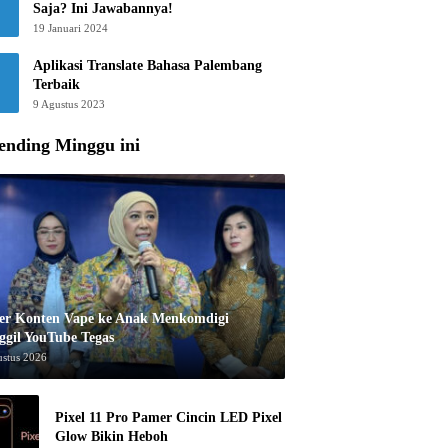
Saja? Ini Jawabannya!
19 Januari 2024
Aplikasi Translate Bahasa Palembang
Terbaik
9 Agustus 2023
ending Minggu ini
er Konten Vape ke Anak Menkomdigi
ggil YouTube Tegas
ustus 2026
Pixel 11 Pro Pamer Cincin LED Pixel
Glow Bikin Heboh