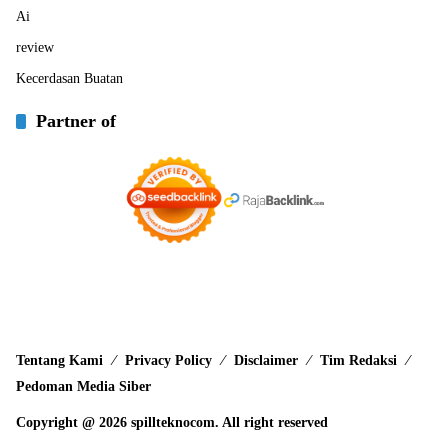
Ai
review
Kecerdasan Buatan
Partner of
Tentang Kami
Privacy Policy
Disclaimer
Tim Redaksi
Pedoman Media Siber
Copyright @ 2026 spillteknocom. All right reserved