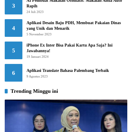
AI Pembuat Makalah Otomatis: Makalah Anda Auto
3
Rapih
24 Juli 2023
Aplikasi Desain Baju PDH, Membuat Pakaian Dinas
4
yang Unik dan Menarik
5 November 2023
iPhone Ex Inter Bisa Pakai Kartu Apa Saja? Ini
5
Jawabannya!
19 Januari 2024
Aplikasi Translate Bahasa Palembang Terbaik
6
9 Agustus 2023
Trending Minggu ini