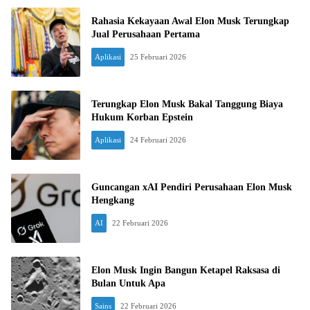
Rahasia Kekayaan Awal Elon Musk Terungkap
Jual Perusahaan Pertama
Aplikasi
25 Februari 2026
Terungkap Elon Musk Bakal Tanggung Biaya
Hukum Korban Epstein
Aplikasi
24 Februari 2026
Guncangan xAI Pendiri Perusahaan Elon Musk
Hengkang
AI
22 Februari 2026
Elon Musk Ingin Bangun Ketapel Raksasa di
Bulan Untuk Apa
Sains
22 Februari 2026