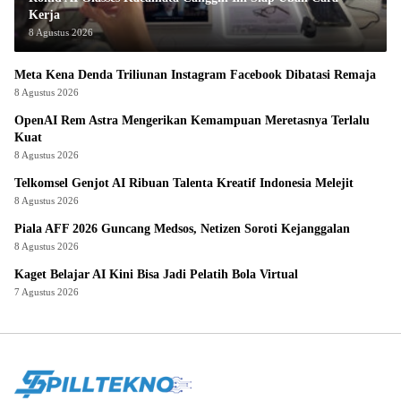
Kerja
8 Agustus 2026
Meta Kena Denda Triliunan Instagram Facebook Dibatasi Remaja
8 Agustus 2026
OpenAI Rem Astra Mengerikan Kemampuan Meretasnya Terlalu
Kuat
8 Agustus 2026
Telkomsel Genjot AI Ribuan Talenta Kreatif Indonesia Melejit
8 Agustus 2026
Piala AFF 2026 Guncang Medsos, Netizen Soroti Kejanggalan
8 Agustus 2026
Kaget Belajar AI Kini Bisa Jadi Pelatih Bola Virtual
7 Agustus 2026