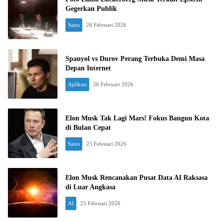
Gegerkan Publik
Sains
26 Februari 2026
Spanyol vs Durov Perang Terbuka Demi Masa
Depan Internet
Aplikasi
26 Februari 2026
Elon Musk Tak Lagi Mars! Fokus Bangun Kota
di Bulan Cepat
Sains
25 Februari 2026
Elon Musk Rencanakan Pusat Data AI Raksasa
di Luar Angkasa
AI
25 Februari 2026