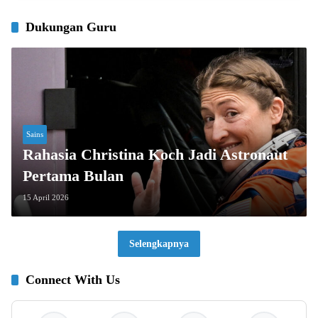
Dukungan Guru
Sains
Rahasia Christina Koch Jadi Astronaut
Pertama Bulan
15 April 2026
Selengkapnya
Connect With Us