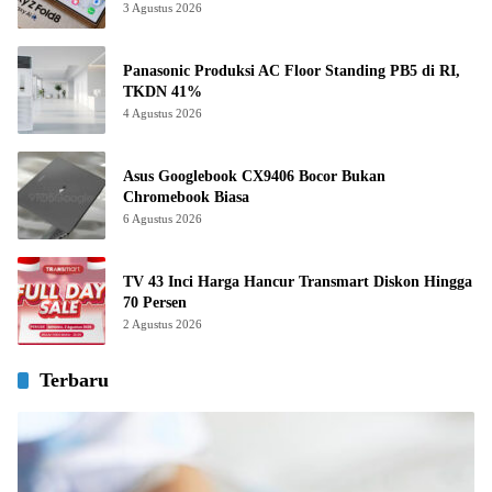
3 Agustus 2026
Panasonic Produksi AC Floor Standing PB5 di RI,
TKDN 41%
4 Agustus 2026
Asus Googlebook CX9406 Bocor Bukan
Chromebook Biasa
6 Agustus 2026
TV 43 Inci Harga Hancur Transmart Diskon Hingga
70 Persen
2 Agustus 2026
Terbaru