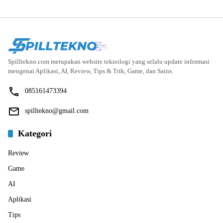
Spilltekno.com merupakan website teknologi yang selalu update informasi
mengenai Aplikasi, AI, Review, Tips & Trik, Game, dan Sains.
085161473394
spilltekno@gmail.com
Kategori
Review
Game
AI
Aplikasi
Tips