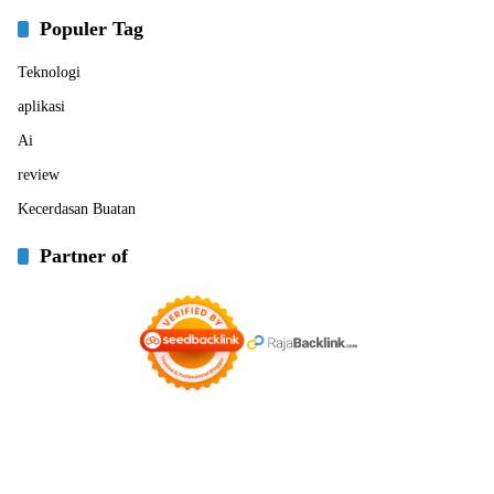
Populer Tag
Teknologi
aplikasi
Ai
review
Kecerdasan Buatan
Partner of