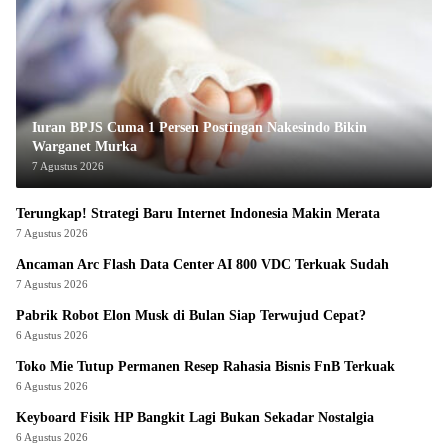
Iuran BPJS Cuma 1 Persen Postingan Nakesindo Bikin
Warganet Murka
7 Agustus 2026
Terungkap! Strategi Baru Internet Indonesia Makin Merata
7 Agustus 2026
Ancaman Arc Flash Data Center AI 800 VDC Terkuak Sudah
7 Agustus 2026
Pabrik Robot Elon Musk di Bulan Siap Terwujud Cepat?
6 Agustus 2026
Toko Mie Tutup Permanen Resep Rahasia Bisnis FnB Terkuak
6 Agustus 2026
Keyboard Fisik HP Bangkit Lagi Bukan Sekadar Nostalgia
6 Agustus 2026