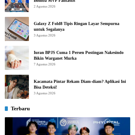
Bomba MVP Fantastis
2 Agustus 2026
Galaxy Z Fold8 Tipis Ringan Layar Sempurna
untuk Segalanya
3 Agustus 2026
Iuran BPJS Cuma 1 Persen Postingan Nakesindo
Bikin Warganet Murka
7 Agustus 2026
Kacamata Pintar Rekam Diam-diam? Aplikasi Ini
Bisa Deteksi!
3 Agustus 2026
Terbaru