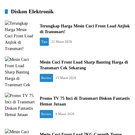
Diskon Elektronik
Terungkap Harga Mesin Cuci Front Load Anjlok
di Transmart!
Tips
22 Maret 2026
Mesin Cuci Front Load Sharp Banting Harga di
Transmart Cek Sekarang
Review
15 Maret 2026
Promo TV 75 Inci di Transmart Diskon Fantastis
Hemat Jutaan
Review
9 Maret 2026
Mesin Cuci Front Load 7KG Canggih Turun