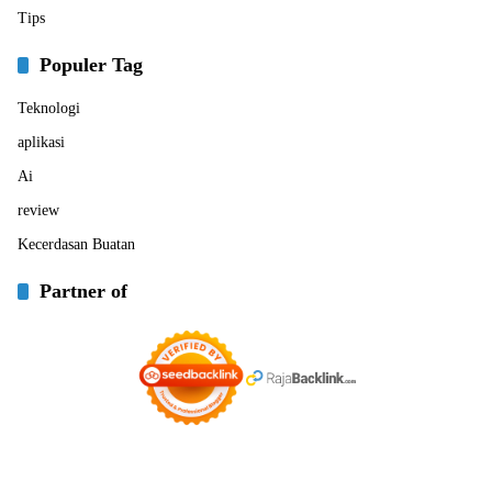
Tips
Populer Tag
Teknologi
aplikasi
Ai
review
Kecerdasan Buatan
Partner of