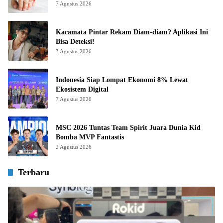
7 Agustus 2026
Kacamata Pintar Rekam Diam-diam? Aplikasi Ini
Bisa Deteksi!
3 Agustus 2026
Indonesia Siap Lompat Ekonomi 8% Lewat
Ekosistem Digital
7 Agustus 2026
MSC 2026 Tuntas Team Spirit Juara Dunia Kid
Bomba MVP Fantastis
2 Agustus 2026
Terbaru