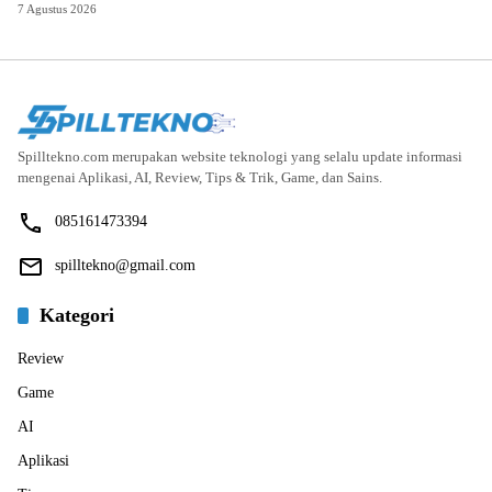
7 Agustus 2026
Spilltekno.com merupakan website teknologi yang selalu update informasi
mengenai Aplikasi, AI, Review, Tips & Trik, Game, dan Sains.
085161473394
spilltekno@gmail.com
Kategori
Review
Game
AI
Aplikasi