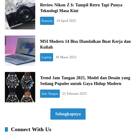
Review Nikon Z fc Tampil Retro Tapi Punya
Teknologi Masa Kini
Kamera
14 April 2025
MSI Modern 14 Bisa Diandalkan Buat Kerja dan
Kuliah
Laptop
30 Maret 2025
Trend Jam Tangan 2025, Model dan Desain yang
Sedang Populer untuk Gaya Hidup Modern
Jam Tangan
21 Februari 2025
Selengkapnya
Connect With Us