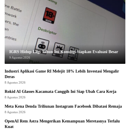
IGRS Hidup Lagi Tahun Ini Komdigi Siapkan Evaluasi Besar
9 Agustus 2026
Industri Aplikasi Game RI Melejit 18% Lebih Investasi Mengalir
Deras
8 Agustus 2026
Rokid AI Glasses Kacamata Canggih Ini Siap Ubah Cara Kerja
8 Agustus 2026
Meta Kena Denda Triliunan Instagram Facebook Dibatasi Remaja
8 Agustus 2026
OpenAI Rem Astra Mengerikan Kemampuan Meretasnya Terlalu
Kuat