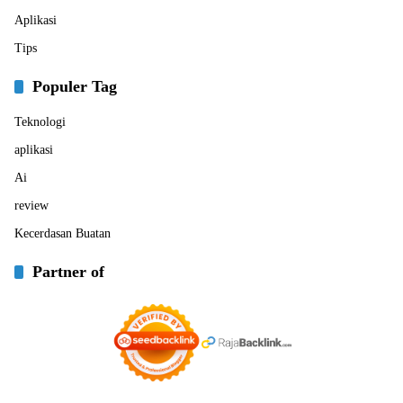
Aplikasi
Tips
Populer Tag
Teknologi
aplikasi
Ai
review
Kecerdasan Buatan
Partner of