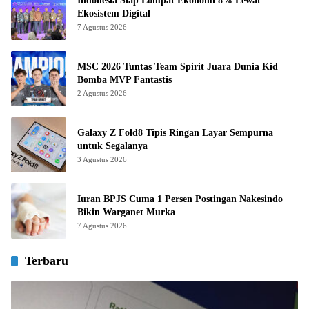
Indonesia Siap Lompat Ekonomi 8% Lewat
Ekosistem Digital
7 Agustus 2026
MSC 2026 Tuntas Team Spirit Juara Dunia Kid
Bomba MVP Fantastis
2 Agustus 2026
Galaxy Z Fold8 Tipis Ringan Layar Sempurna
untuk Segalanya
3 Agustus 2026
Iuran BPJS Cuma 1 Persen Postingan Nakesindo
Bikin Warganet Murka
7 Agustus 2026
Terbaru