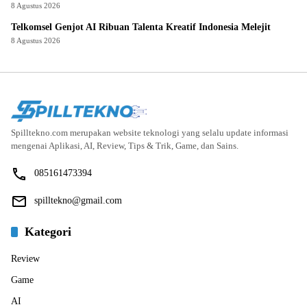
8 Agustus 2026
Telkomsel Genjot AI Ribuan Talenta Kreatif Indonesia Melejit
8 Agustus 2026
Spilltekno.com merupakan website teknologi yang selalu update informasi
mengenai Aplikasi, AI, Review, Tips & Trik, Game, dan Sains.
085161473394
spilltekno@gmail.com
Kategori
Review
Game
AI