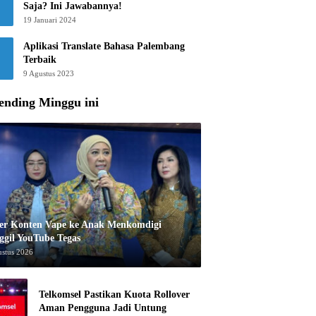
Saja? Ini Jawabannya!
19 Januari 2024
Aplikasi Translate Bahasa Palembang
Terbaik
9 Agustus 2023
ending Minggu ini
er Konten Vape ke Anak Menkomdigi
ggil YouTube Tegas
ustus 2026
Telkomsel Pastikan Kuota Rollover
Aman Pengguna Jadi Untung