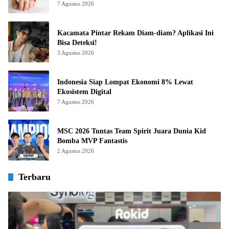
7 Agustus 2026
Kacamata Pintar Rekam Diam-diam? Aplikasi Ini
Bisa Deteksi!
3 Agustus 2026
Indonesia Siap Lompat Ekonomi 8% Lewat
Ekosistem Digital
7 Agustus 2026
MSC 2026 Tuntas Team Spirit Juara Dunia Kid
Bomba MVP Fantastis
2 Agustus 2026
Terbaru