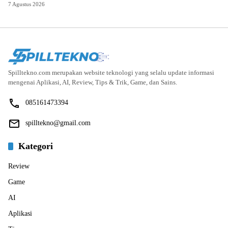
7 Agustus 2026
Spilltekno.com merupakan website teknologi yang selalu update informasi
mengenai Aplikasi, AI, Review, Tips & Trik, Game, dan Sains.
085161473394
spilltekno@gmail.com
Kategori
Review
Game
AI
Aplikasi