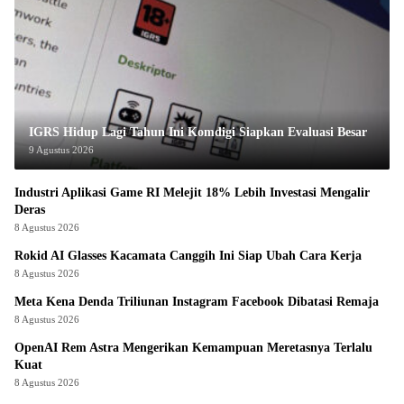
IGRS Hidup Lagi Tahun Ini Komdigi Siapkan Evaluasi Besar
9 Agustus 2026
Industri Aplikasi Game RI Melejit 18% Lebih Investasi Mengalir
Deras
8 Agustus 2026
Rokid AI Glasses Kacamata Canggih Ini Siap Ubah Cara Kerja
8 Agustus 2026
Meta Kena Denda Triliunan Instagram Facebook Dibatasi Remaja
8 Agustus 2026
OpenAI Rem Astra Mengerikan Kemampuan Meretasnya Terlalu
Kuat
8 Agustus 2026