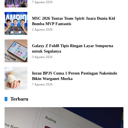
7 Agustus 2026
MSC 2026 Tuntas Team Spirit Juara Dunia Kid
Bomba MVP Fantastis
2 Agustus 2026
Galaxy Z Fold8 Tipis Ringan Layar Sempurna
untuk Segalanya
3 Agustus 2026
Iuran BPJS Cuma 1 Persen Postingan Nakesindo
Bikin Warganet Murka
7 Agustus 2026
Terbaru