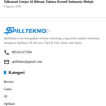
Telkomsel Genjot AI Ribuan Talenta Kreatif Indonesia Melejit
8 Agustus 2026
Spilltekno.com merupakan website teknologi yang selalu update informasi
mengenai Aplikasi, AI, Review, Tips & Trik, Game, dan Sains.
085161473394
spilltekno@gmail.com
Kategori
Review
Game
AI
Aplikasi