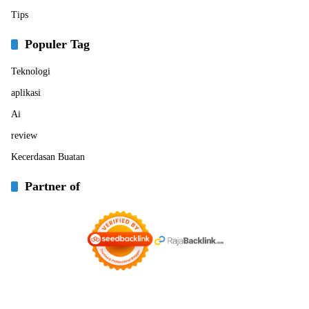
Tips
Populer Tag
Teknologi
aplikasi
Ai
review
Kecerdasan Buatan
Partner of