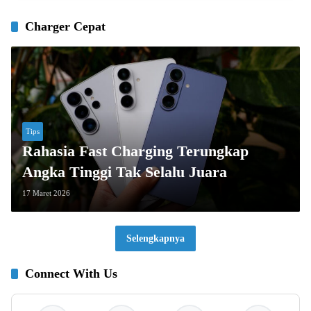
Charger Cepat
Tips
Rahasia Fast Charging Terungkap
Angka Tinggi Tak Selalu Juara
17 Maret 2026
Selengkapnya
Connect With Us