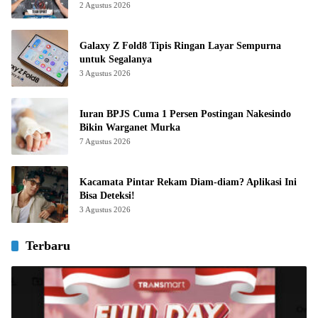
2 Agustus 2026
Galaxy Z Fold8 Tipis Ringan Layar Sempurna
untuk Segalanya
3 Agustus 2026
Iuran BPJS Cuma 1 Persen Postingan Nakesindo
Bikin Warganet Murka
7 Agustus 2026
Kacamata Pintar Rekam Diam-diam? Aplikasi Ini
Bisa Deteksi!
3 Agustus 2026
Terbaru