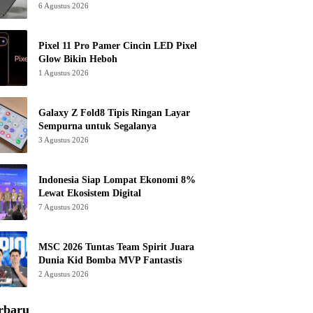
6 Agustus 2026
Pixel 11 Pro Pamer Cincin LED Pixel
Glow Bikin Heboh
1 Agustus 2026
Galaxy Z Fold8 Tipis Ringan Layar
Sempurna untuk Segalanya
3 Agustus 2026
Indonesia Siap Lompat Ekonomi 8%
Lewat Ekosistem Digital
7 Agustus 2026
MSC 2026 Tuntas Team Spirit Juara
Dunia Kid Bomba MVP Fantastis
2 Agustus 2026
rbaru