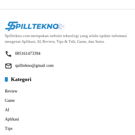
Spilltekno.com merupakan website teknologi yang selalu update informasi
mengenai Aplikasi, AI, Review, Tips & Trik, Game, dan Sains.
085161473394
spilltekno@gmail.com
Kategori
Review
Game
AI
Aplikasi
Tips