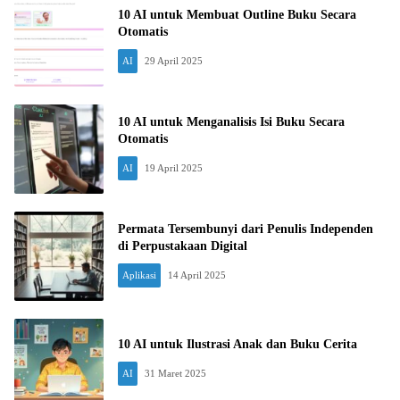
10 AI untuk Membuat Outline Buku Secara
Otomatis
AI
29 April 2025
10 AI untuk Menganalisis Isi Buku Secara
Otomatis
AI
19 April 2025
Permata Tersembunyi dari Penulis Independen
di Perpustakaan Digital
Aplikasi
14 April 2025
10 AI untuk Ilustrasi Anak dan Buku Cerita
AI
31 Maret 2025