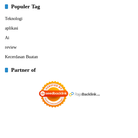
Populer Tag
Teknologi
aplikasi
Ai
review
Kecerdasan Buatan
Partner of