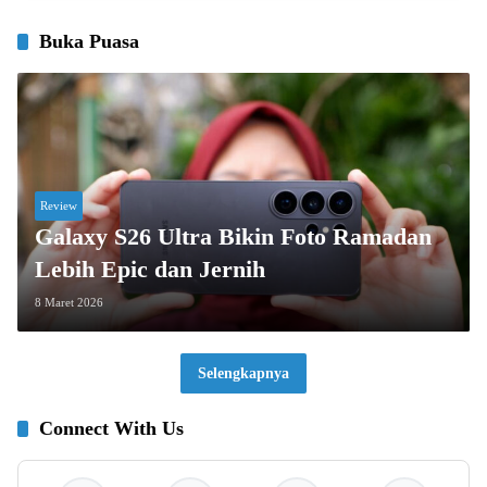
Buka Puasa
Review
Galaxy S26 Ultra Bikin Foto Ramadan
Lebih Epic dan Jernih
8 Maret 2026
Selengkapnya
Connect With Us