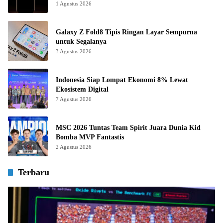
1 Agustus 2026
Galaxy Z Fold8 Tipis Ringan Layar Sempurna
untuk Segalanya
3 Agustus 2026
Indonesia Siap Lompat Ekonomi 8% Lewat
Ekosistem Digital
7 Agustus 2026
MSC 2026 Tuntas Team Spirit Juara Dunia Kid
Bomba MVP Fantastis
2 Agustus 2026
Terbaru