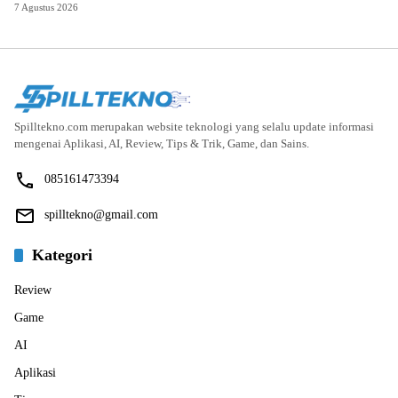
7 Agustus 2026
Spilltekno.com merupakan website teknologi yang selalu update informasi
mengenai Aplikasi, AI, Review, Tips & Trik, Game, dan Sains.
085161473394
spilltekno@gmail.com
Kategori
Review
Game
AI
Aplikasi