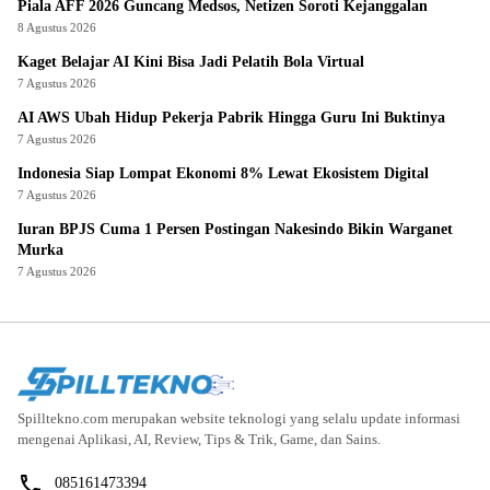
Piala AFF 2026 Guncang Medsos, Netizen Soroti Kejanggalan
8 Agustus 2026
Kaget Belajar AI Kini Bisa Jadi Pelatih Bola Virtual
7 Agustus 2026
AI AWS Ubah Hidup Pekerja Pabrik Hingga Guru Ini Buktinya
7 Agustus 2026
Indonesia Siap Lompat Ekonomi 8% Lewat Ekosistem Digital
7 Agustus 2026
Iuran BPJS Cuma 1 Persen Postingan Nakesindo Bikin Warganet
Murka
7 Agustus 2026
Spilltekno.com merupakan website teknologi yang selalu update informasi
mengenai Aplikasi, AI, Review, Tips & Trik, Game, dan Sains.
085161473394