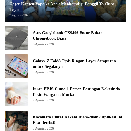
Geger Konten Vape ke Anak Menkomdigi Panggil YouTube
Tegas
3 Agustus 2026
Asus Googlebook CX9406 Bocor Bukan
Chromebook Biasa
6 Agustus 2026
Galaxy Z Fold8 Tipis Ringan Layar Sempurna
untuk Segalanya
3 Agustus 2026
Iuran BPJS Cuma 1 Persen Postingan Nakesindo
Bikin Warganet Murka
7 Agustus 2026
Kacamata Pintar Rekam Diam-diam? Aplikasi Ini
Bisa Deteksi!
3 Agustus 2026