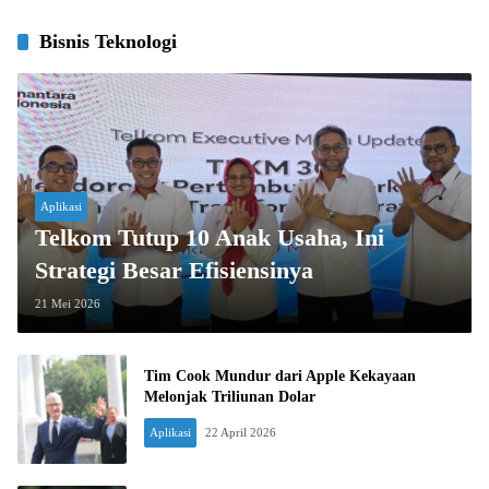
Bisnis Teknologi
Aplikasi
Telkom Tutup 10 Anak Usaha, Ini
Strategi Besar Efisiensinya
21 Mei 2026
Tim Cook Mundur dari Apple Kekayaan
Melonjak Triliunan Dolar
Aplikasi
22 April 2026