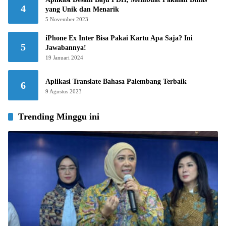
4
yang Unik dan Menarik
5 November 2023
iPhone Ex Inter Bisa Pakai Kartu Apa Saja? Ini
5
Jawabannya!
19 Januari 2024
Aplikasi Translate Bahasa Palembang Terbaik
6
9 Agustus 2023
Trending Minggu ini