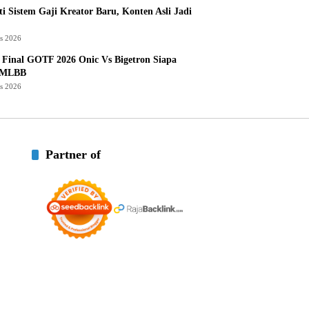
i Sistem Gaji Kreator Baru, Konten Asli Jadi
us 2026
Final GOTF 2026 Onic Vs Bigetron Siapa
 MLBB
us 2026
Partner of