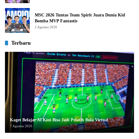
MSC 2026 Tuntas Team Spirit Juara Dunia Kid
Bomba MVP Fantastis
2 Agustus 2026
Terbaru
Kaget Belajar AI Kini Bisa Jadi Pelatih Bola Virtual
7 Agustus 2026