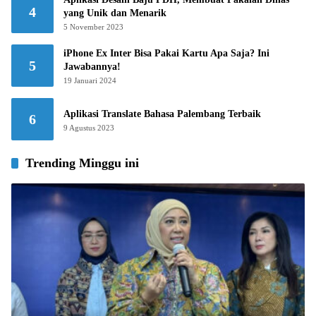
4
yang Unik dan Menarik
5 November 2023
iPhone Ex Inter Bisa Pakai Kartu Apa Saja? Ini
5
Jawabannya!
19 Januari 2024
Aplikasi Translate Bahasa Palembang Terbaik
6
9 Agustus 2023
Trending Minggu ini