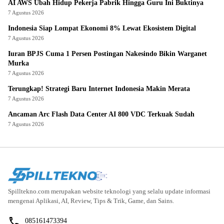
AI AWS Ubah Hidup Pekerja Pabrik Hingga Guru Ini Buktinya
7 Agustus 2026
Indonesia Siap Lompat Ekonomi 8% Lewat Ekosistem Digital
7 Agustus 2026
Iuran BPJS Cuma 1 Persen Postingan Nakesindo Bikin Warganet
Murka
7 Agustus 2026
Terungkap! Strategi Baru Internet Indonesia Makin Merata
7 Agustus 2026
Ancaman Arc Flash Data Center AI 800 VDC Terkuak Sudah
7 Agustus 2026
Spilltekno.com merupakan website teknologi yang selalu update informasi
mengenai Aplikasi, AI, Review, Tips & Trik, Game, dan Sains.
085161473394