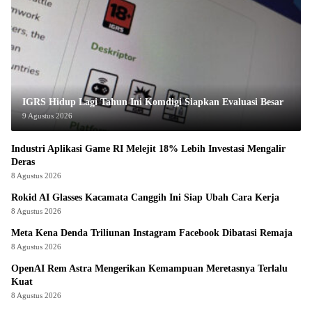
IGRS Hidup Lagi Tahun Ini Komdigi Siapkan Evaluasi Besar
9 Agustus 2026
Industri Aplikasi Game RI Melejit 18% Lebih Investasi Mengalir
Deras
8 Agustus 2026
Rokid AI Glasses Kacamata Canggih Ini Siap Ubah Cara Kerja
8 Agustus 2026
Meta Kena Denda Triliunan Instagram Facebook Dibatasi Remaja
8 Agustus 2026
OpenAI Rem Astra Mengerikan Kemampuan Meretasnya Terlalu
Kuat
8 Agustus 2026