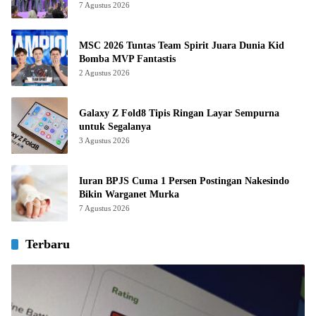
7 Agustus 2026
MSC 2026 Tuntas Team Spirit Juara Dunia Kid
Bomba MVP Fantastis
2 Agustus 2026
Galaxy Z Fold8 Tipis Ringan Layar Sempurna
untuk Segalanya
3 Agustus 2026
Iuran BPJS Cuma 1 Persen Postingan Nakesindo
Bikin Warganet Murka
7 Agustus 2026
Terbaru