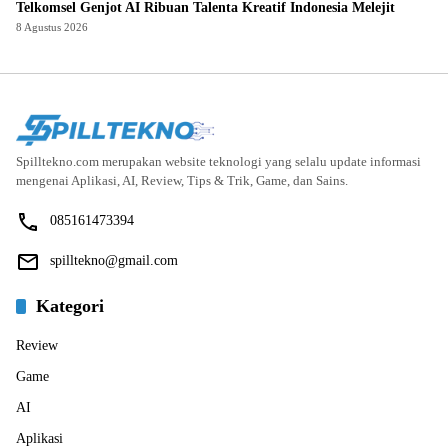
Telkomsel Genjot AI Ribuan Talenta Kreatif Indonesia Melejit
8 Agustus 2026
Spilltekno.com merupakan website teknologi yang selalu update informasi
mengenai Aplikasi, AI, Review, Tips & Trik, Game, dan Sains.
085161473394
spilltekno@gmail.com
Kategori
Review
Game
AI
Aplikasi