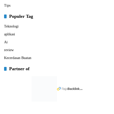
Tips
Populer Tag
Teknologi
aplikasi
Ai
review
Kecerdasan Buatan
Partner of