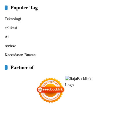
Populer Tag
Teknologi
aplikasi
Ai
review
Kecerdasan Buatan
Partner of