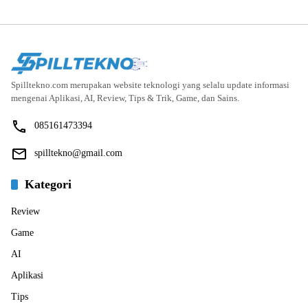
Spilltekno.com merupakan website teknologi yang selalu update informasi
mengenai Aplikasi, AI, Review, Tips & Trik, Game, dan Sains.
085161473394
spilltekno@gmail.com
Kategori
Review
Game
AI
Aplikasi
Tips