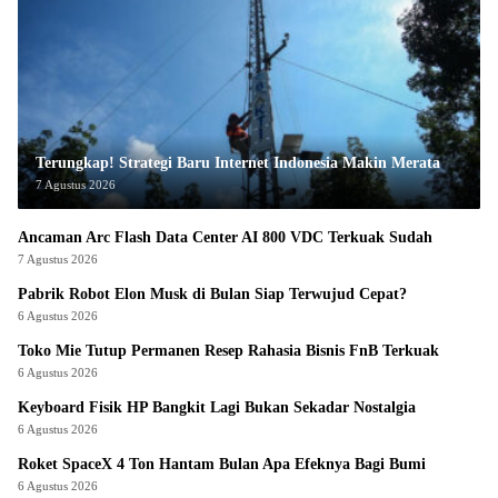
Terungkap! Strategi Baru Internet Indonesia Makin Merata
7 Agustus 2026
Ancaman Arc Flash Data Center AI 800 VDC Terkuak Sudah
7 Agustus 2026
Pabrik Robot Elon Musk di Bulan Siap Terwujud Cepat?
6 Agustus 2026
Toko Mie Tutup Permanen Resep Rahasia Bisnis FnB Terkuak
6 Agustus 2026
Keyboard Fisik HP Bangkit Lagi Bukan Sekadar Nostalgia
6 Agustus 2026
Roket SpaceX 4 Ton Hantam Bulan Apa Efeknya Bagi Bumi
6 Agustus 2026