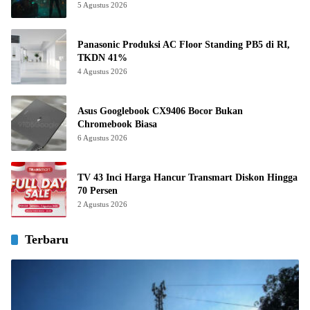
5 Agustus 2026
Panasonic Produksi AC Floor Standing PB5 di RI,
TKDN 41%
4 Agustus 2026
Asus Googlebook CX9406 Bocor Bukan
Chromebook Biasa
6 Agustus 2026
TV 43 Inci Harga Hancur Transmart Diskon Hingga
70 Persen
2 Agustus 2026
Terbaru