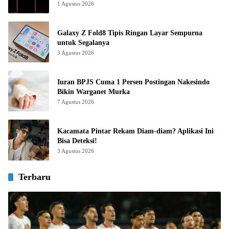
1 Agustus 2026
Galaxy Z Fold8 Tipis Ringan Layar Sempurna
untuk Segalanya
3 Agustus 2026
Iuran BPJS Cuma 1 Persen Postingan Nakesindo
Bikin Warganet Murka
7 Agustus 2026
Kacamata Pintar Rekam Diam-diam? Aplikasi Ini
Bisa Deteksi!
3 Agustus 2026
Terbaru