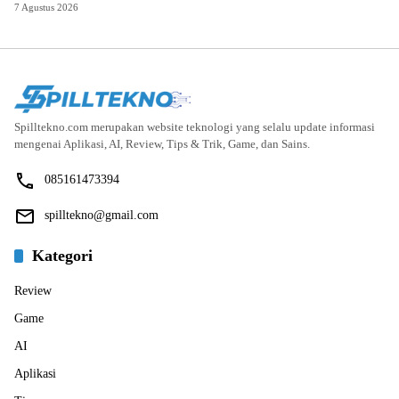
7 Agustus 2026
Spilltekno.com merupakan website teknologi yang selalu update informasi
mengenai Aplikasi, AI, Review, Tips & Trik, Game, dan Sains.
085161473394
spilltekno@gmail.com
Kategori
Review
Game
AI
Aplikasi