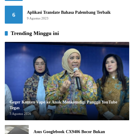
Aplikasi Translate Bahasa Palembang Terbaik
6
9 Agustus 2023
Trending Minggu ini
Geger Konten Vape ke Anak Menkomdigi Panggil YouTube
Tegas
3 Agustus 2026
Asus Googlebook CX9406 Bocor Bukan