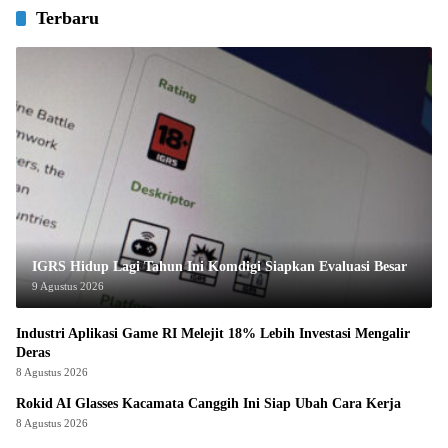
Terbaru
IGRS Hidup Lagi Tahun Ini Komdigi Siapkan Evaluasi Besar
9 Agustus 2026
Industri Aplikasi Game RI Melejit 18% Lebih Investasi Mengalir
Deras
8 Agustus 2026
Rokid AI Glasses Kacamata Canggih Ini Siap Ubah Cara Kerja
8 Agustus 2026