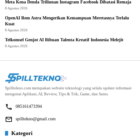
Meta Kena Denda Triliunan Instagram Facebook Dibatasi Remaja
8 Agustus 2026
OpenAI Rem Astra Mengerikan Kemampuan Meretasnya Terlalu
Kuat
8 Agustus 2026
Telkomsel Genjot AI Ribuan Talenta Kreatif Indonesia Melejit
8 Agustus 2026
Spilltekno.com merupakan website teknologi yang selalu update informasi
mengenai Aplikasi, AI, Review, Tips & Trik, Game, dan Sains.
085161473394
spilltekno@gmail.com
Kategori