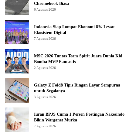
Chromebook Biasa
6 Agustus 2026
Indonesia Siap Lompat Ekonomi 8% Lewat
Ekosistem Digital
7 Agustus 2026
MSC 2026 Tuntas Team Spirit Juara Dunia Kid
Bomba MVP Fantastis
2 Agustus 2026
Galaxy Z Fold8 Tipis Ringan Layar Sempurna
untuk Segalanya
3 Agustus 2026
Iuran BPJS Cuma 1 Persen Postingan Nakesindo
Bikin Warganet Murka
7 Agustus 2026