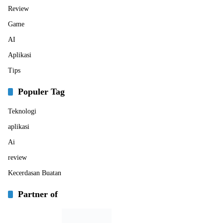
Review
Game
AI
Aplikasi
Tips
Populer Tag
Teknologi
aplikasi
Ai
review
Kecerdasan Buatan
Partner of