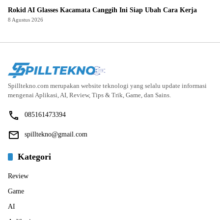
Rokid AI Glasses Kacamata Canggih Ini Siap Ubah Cara Kerja
8 Agustus 2026
Spilltekno.com merupakan website teknologi yang selalu update informasi
mengenai Aplikasi, AI, Review, Tips & Trik, Game, dan Sains.
085161473394
spilltekno@gmail.com
Kategori
Review
Game
AI