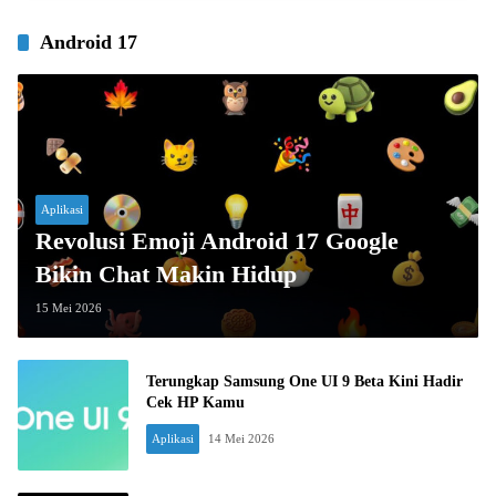
Android 17
Aplikasi
Revolusi Emoji Android 17 Google
Bikin Chat Makin Hidup
15 Mei 2026
Terungkap Samsung One UI 9 Beta Kini Hadir
Cek HP Kamu
Aplikasi
14 Mei 2026