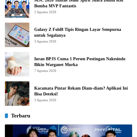
MSC 2026 Tuntas Team Spirit Juara Dunia Kid
Bomba MVP Fantastis
2 Agustus 2026
Galaxy Z Fold8 Tipis Ringan Layar Sempurna
untuk Segalanya
3 Agustus 2026
Iuran BPJS Cuma 1 Persen Postingan Nakesindo
Bikin Warganet Murka
7 Agustus 2026
Kacamata Pintar Rekam Diam-diam? Aplikasi Ini
Bisa Deteksi!
3 Agustus 2026
Terbaru