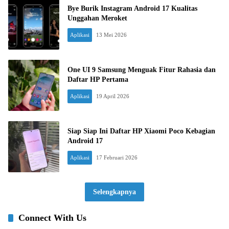
Bye Burik Instagram Android 17 Kualitas
Unggahan Meroket
Aplikasi
13 Mei 2026
One UI 9 Samsung Menguak Fitur Rahasia dan
Daftar HP Pertama
Aplikasi
19 April 2026
Siap Siap Ini Daftar HP Xiaomi Poco Kebagian
Android 17
Aplikasi
17 Februari 2026
Selengkapnya
Connect With Us