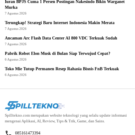
Iuran BPJS Cuma 1 Persen Postingan Nakesindo Bikin Warganet
Murka
7 Agustus 2026
Terungkap! Strategi Baru Internet Indonesia Makin Merata
7 Agustus 2026
Ancaman Arc Flash Data Center AI 800 VDC Terkuak Sudah
7 Agustus 2026
Pabrik Robot Elon Musk di Bulan Siap Terwujud Cepat?
6 Agustus 2026
Toko Mie Tutup Permanen Resep Rahasia Bisnis FnB Terkuak
6 Agustus 2026
Spilltekno.com merupakan website teknologi yang selalu update informasi
mengenai Aplikasi, AI, Review, Tips & Trik, Game, dan Sains.
085161473394