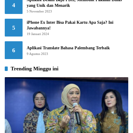
4
yang Unik dan Menarik
5 November 2023
iPhone Ex Inter Bisa Pakai Kartu Apa Saja? Ini
5
Jawabannya!
19 Januari 2024
Aplikasi Translate Bahasa Palembang Terbaik
6
9 Agustus 2023
Trending Minggu ini