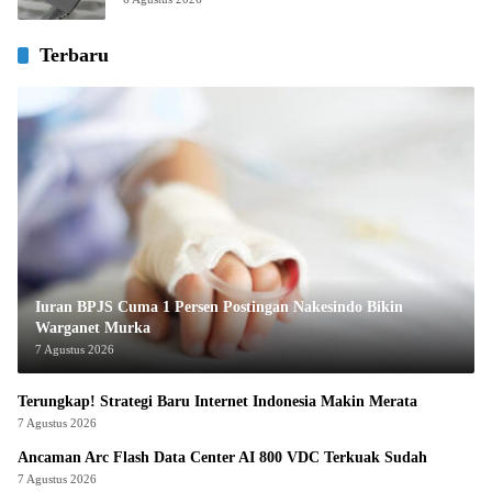
Terbaru
Iuran BPJS Cuma 1 Persen Postingan Nakesindo Bikin
Warganet Murka
7 Agustus 2026
Terungkap! Strategi Baru Internet Indonesia Makin Merata
7 Agustus 2026
Ancaman Arc Flash Data Center AI 800 VDC Terkuak Sudah
7 Agustus 2026