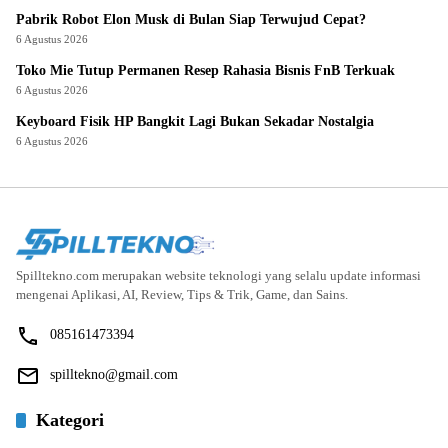
Pabrik Robot Elon Musk di Bulan Siap Terwujud Cepat?
6 Agustus 2026
Toko Mie Tutup Permanen Resep Rahasia Bisnis FnB Terkuak
6 Agustus 2026
Keyboard Fisik HP Bangkit Lagi Bukan Sekadar Nostalgia
6 Agustus 2026
Spilltekno.com merupakan website teknologi yang selalu update informasi
mengenai Aplikasi, AI, Review, Tips & Trik, Game, dan Sains.
085161473394
spilltekno@gmail.com
Kategori