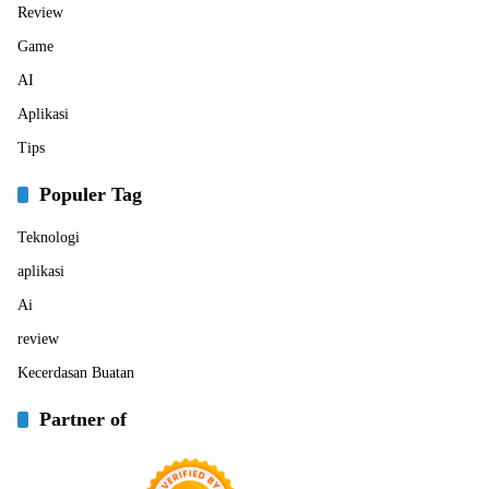
Review
Game
AI
Aplikasi
Tips
Populer Tag
Teknologi
aplikasi
Ai
review
Kecerdasan Buatan
Partner of