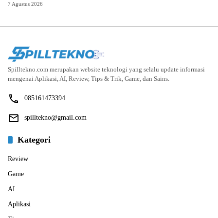
7 Agustus 2026
Spilltekno.com merupakan website teknologi yang selalu update informasi
mengenai Aplikasi, AI, Review, Tips & Trik, Game, dan Sains.
085161473394
spilltekno@gmail.com
Kategori
Review
Game
AI
Aplikasi