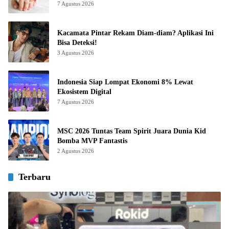
7 Agustus 2026
Kacamata Pintar Rekam Diam-diam? Aplikasi Ini
Bisa Deteksi!
3 Agustus 2026
Indonesia Siap Lompat Ekonomi 8% Lewat
Ekosistem Digital
7 Agustus 2026
MSC 2026 Tuntas Team Spirit Juara Dunia Kid
Bomba MVP Fantastis
2 Agustus 2026
Terbaru