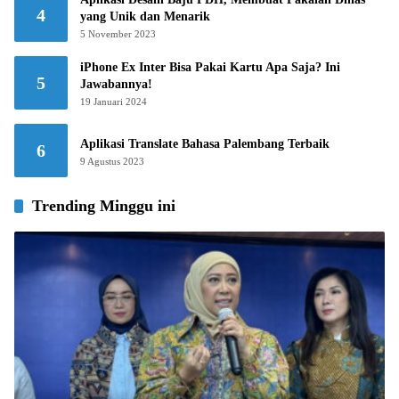
4
yang Unik dan Menarik
5 November 2023
iPhone Ex Inter Bisa Pakai Kartu Apa Saja? Ini
5
Jawabannya!
19 Januari 2024
Aplikasi Translate Bahasa Palembang Terbaik
6
9 Agustus 2023
Trending Minggu ini