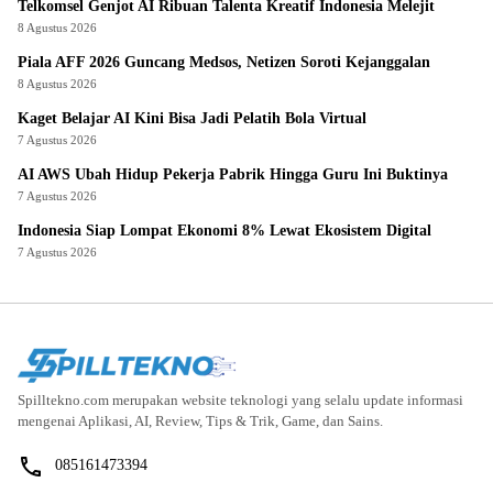
Telkomsel Genjot AI Ribuan Talenta Kreatif Indonesia Melejit
8 Agustus 2026
Piala AFF 2026 Guncang Medsos, Netizen Soroti Kejanggalan
8 Agustus 2026
Kaget Belajar AI Kini Bisa Jadi Pelatih Bola Virtual
7 Agustus 2026
AI AWS Ubah Hidup Pekerja Pabrik Hingga Guru Ini Buktinya
7 Agustus 2026
Indonesia Siap Lompat Ekonomi 8% Lewat Ekosistem Digital
7 Agustus 2026
Spilltekno.com merupakan website teknologi yang selalu update informasi
mengenai Aplikasi, AI, Review, Tips & Trik, Game, dan Sains.
085161473394