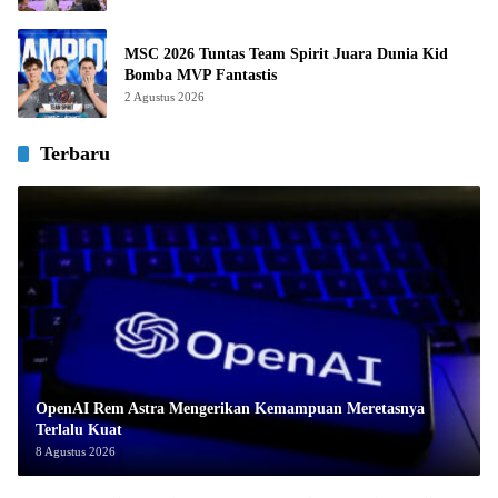
MSC 2026 Tuntas Team Spirit Juara Dunia Kid
Bomba MVP Fantastis
2 Agustus 2026
Terbaru
OpenAI Rem Astra Mengerikan Kemampuan Meretasnya
Terlalu Kuat
8 Agustus 2026