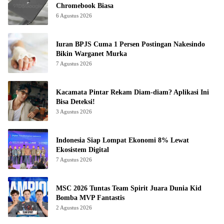
Chromebook Biasa
6 Agustus 2026
Iuran BPJS Cuma 1 Persen Postingan Nakesindo
Bikin Warganet Murka
7 Agustus 2026
Kacamata Pintar Rekam Diam-diam? Aplikasi Ini
Bisa Deteksi!
3 Agustus 2026
Indonesia Siap Lompat Ekonomi 8% Lewat
Ekosistem Digital
7 Agustus 2026
MSC 2026 Tuntas Team Spirit Juara Dunia Kid
Bomba MVP Fantastis
2 Agustus 2026