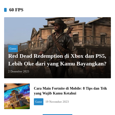
60 FPS
Game
Red Dead Redemption di Xbox dan PS5,
Lebih Oke dari yang Kamu Bayangkan?
2 Desember 2025
Cara Main Fortnite di Mobile: 8 Tips dan Trik
yang Wajib Kamu Ketahui
Game
19 November 2023