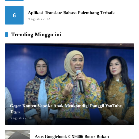
Aplikasi Translate Bahasa Palembang Terbaik
6
9 Agustus 2023
Trending Minggu ini
Geger Konten Vape ke Anak Menkomdigi Panggil YouTube
Tegas
3 Agustus 2026
Asus Googlebook CX9406 Bocor Bukan