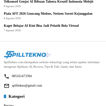
Telkomsel Genjot AI Ribuan Talenta Kreatif Indonesia Melejit
8 Agustus 2026
Piala AFF 2026 Guncang Medsos, Netizen Soroti Kejanggalan
8 Agustus 2026
Kaget Belajar AI Kini Bisa Jadi Pelatih Bola Virtual
7 Agustus 2026
Spilltekno.com merupakan website teknologi yang selalu update informasi
mengenai Aplikasi, AI, Review, Tips & Trik, Game, dan Sains.
085161473394
spilltekno@gmail.com
Kategori
Review