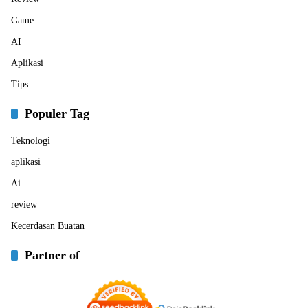
Game
AI
Aplikasi
Tips
Populer Tag
Teknologi
aplikasi
Ai
review
Kecerdasan Buatan
Partner of