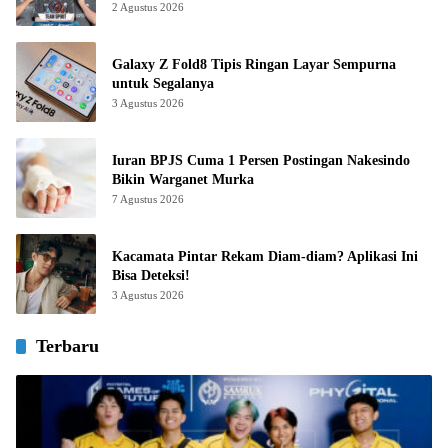
2 Agustus 2026
Galaxy Z Fold8 Tipis Ringan Layar Sempurna
untuk Segalanya
3 Agustus 2026
Iuran BPJS Cuma 1 Persen Postingan Nakesindo
Bikin Warganet Murka
7 Agustus 2026
Kacamata Pintar Rekam Diam-diam? Aplikasi Ini
Bisa Deteksi!
3 Agustus 2026
Terbaru