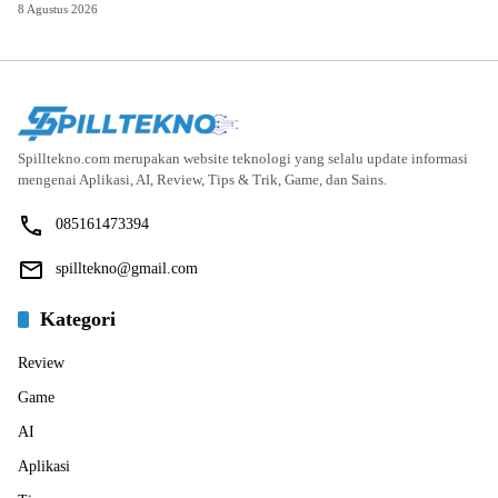
8 Agustus 2026
Spilltekno.com merupakan website teknologi yang selalu update informasi
mengenai Aplikasi, AI, Review, Tips & Trik, Game, dan Sains.
085161473394
spilltekno@gmail.com
Kategori
Review
Game
AI
Aplikasi